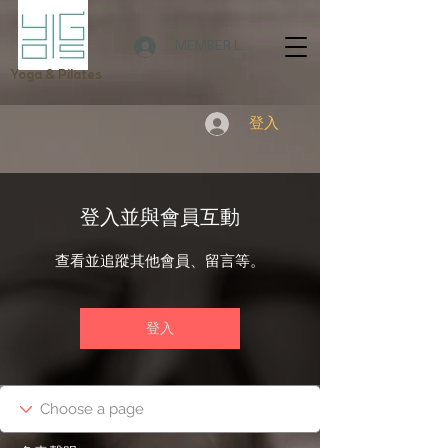
MEMBER LOGIN
Yoga & Pilates
登入
登入並與會員互動
查看並追蹤其他會員、留言等。
登入