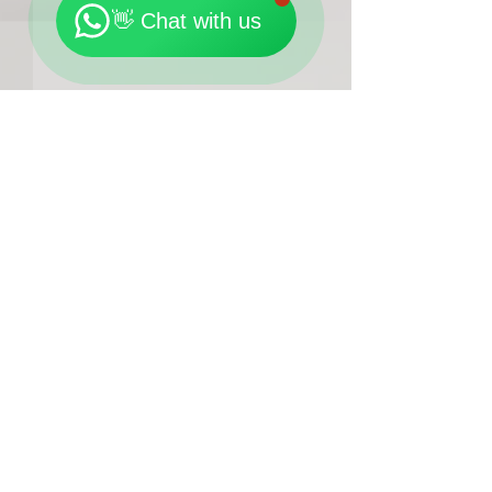
👋 Chat with us
留言
普拉提的歷史：